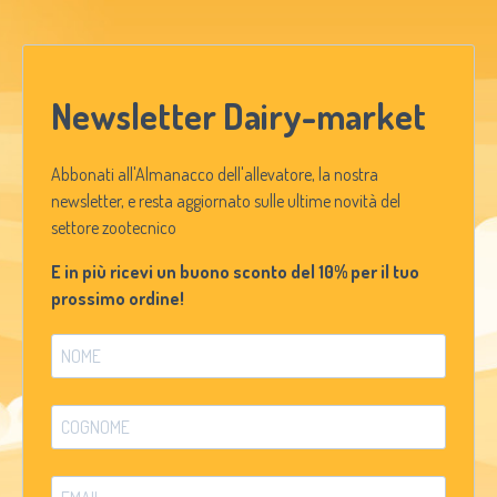
Newsletter Dairy-market
Abbonati all'Almanacco dell'allevatore, la nostra
newsletter, e resta aggiornato sulle ultime novità del
settore zootecnico
E in più ricevi un buono sconto del 10% per il tuo
prossimo ordine!